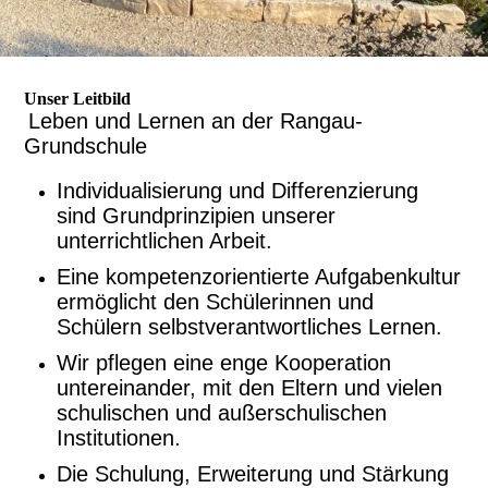
Unser Leitbild
Leben und Lernen an der Rangau-
Grundschule
Individualisierung und Differenzierung
sind Grundprinzipien unserer
unterrichtlichen Arbeit.
Eine kompetenzorientierte Aufgabenkultur
ermöglicht den Schülerinnen und
Schülern selbstverantwortliches Lernen.
Wir pflegen eine enge Kooperation
untereinander, mit den Eltern und vielen
schulischen und außerschulischen
Institutionen.
Die Schulung, Erweiterung und Stärkung