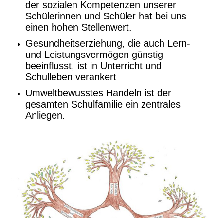
der sozialen Kompetenzen unserer
Schülerinnen und Schüler hat bei uns
einen hohen Stellenwert.
Gesundheitserziehung, die auch Lern-
und Leistungsvermögen günstig
beeinflusst, ist in Unterricht und
Schulleben verankert
Umweltbewusstes Handeln ist der
gesamten Schulfamilie ein zentrales
Anliegen.