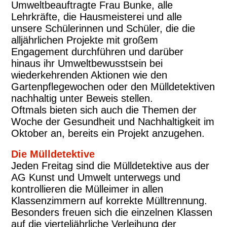
Umweltbeauftragte Frau Bunke, alle
Lehrkräfte, die Hausmeisterei und alle
unsere Schülerinnen und Schüler, die die
alljährlichen Projekte mit großem
Engagement durchführen und darüber
hinaus ihr Umweltbewusstsein bei
wiederkehrenden Aktionen wie den
Gartenpflegewochen oder den Mülldetektiven
nachhaltig unter Beweis stellen.
Oftmals bieten sich auch die Themen der
Woche der Gesundheit und Nachhaltigkeit im
Oktober an, bereits ein Projekt anzugehen.
Die Mülldetektive
Jeden Freitag sind die Mülldetektive aus der
AG Kunst und Umwelt unterwegs und
kontrollieren die Mülleimer in allen
Klassenzimmern auf korrekte Mülltrennung.
Besonders freuen sich die einzelnen Klassen
auf die vierteljährliche Verleihung der