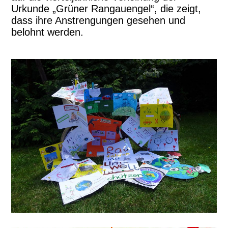
Urkunde „Grüner Rangauengel“, die zeigt,
dass ihre Anstrengungen gesehen und
belohnt werden.