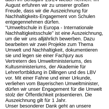
August erfuhren wir zu unserer großen
Freude, dass wir die Auszeichnung für
Nachhaltigkeits-Engagement von Schulen
entgegennehmen dürfen.
"Umweltschule in Europa - Internationale
Nachhaltigkeitsschule" ist eine Auszeichnung,
um die wir uns alljährlich bewerben. Dazu
bearbeiten wir zwei Projekte zum Thema
Umwelt und Nachhaltigkeit, dokumentieren
sie und legen sie einer Fachjury aus
Vertretern des Umweltministeriums, des
Kultusministeriums, der Akademie für
Lehrerfortbildung in Dillingen und des LBV
vor. Mit einer Fahne und einer Urkunde,
verliehen vom Bayerischen Umweltminister,
dürfen wir unser Engagement für die Umwelt
stolz der Öffentlichkeit präsentieren. Die
Auszeichnung gilt für 1 Jahr.
Unser besonderer Dank geht an unsere